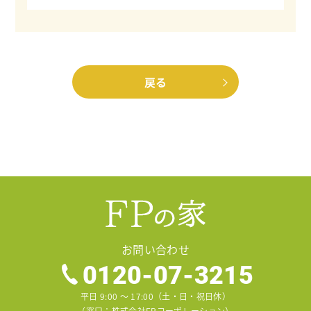
戻る
お問い合わせ
0120-07-3215
平日 9:00 〜 17:00（土・日・祝日休）
（窓口：株式会社FPコーポレーション）