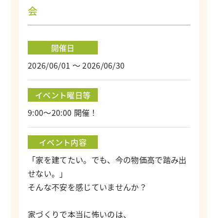
会
開催日
2026/06/01 ～ 2026/06/30
イベント曜日等
9:00～20:00 開催！
イベント内容
「家を建てたい。でも、今の物価高で踏み出
せない。」
そんな不安を感じていませんか？
家づくりで本当に怖いのは、