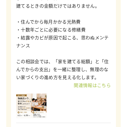
建てるときの金額だけではありません。
・住んでから毎月かかる光熱費
・十数年ごとに必要になる修繕費
・結露やカビが原因で起こる、思わぬメンテ
ナンス
この相談会では、「家を建てる総額」と「住
んでからの支出」を一緒に整理し、無理のな
い家づくりの進め方を見える化します。
関連情報はこちら