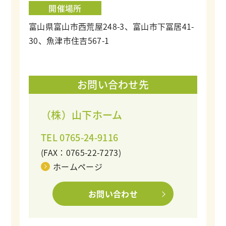
開催場所
富山県富山市西荒屋248-3、富山市下冨居41-
30、魚津市住吉567-1
お問い合わせ先
（株）山下ホーム
TEL 0765-24-9116
(FAX：0765-22-7273)
ホームページ
お問い合わせ