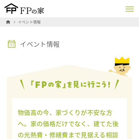
イベント情報
イベント情報
物価高の今、家づくりが不安な方
へ。家の価格だけでなく、建てた後
の光熱費・修繕費まで見据える相談