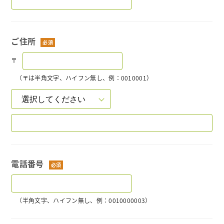
ご住所
〒
（〒は半角文字、ハイフン無し、例：0010001）
電話番号
（半角文字、ハイフン無し、例：0010000003）