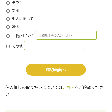
チラシ
新聞
知人に聞いて
SNS
工務店HPから
その他
個人情報の取り扱いについては
こちら
をご確認くださ
い。