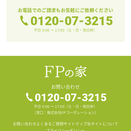
お電話でのご請求も
お気軽にご依頼ください
0120-07-3215
平日 9:00 〜 17:00（土・日・祝日休）
お問い合わせ
0120-07-3215
平日 9:00 〜 17:00（土・日・祝日休）
（窓口：株式会社FPコーポレーション）
お問い合わせ
よくあるご質問
サイトマップ
当サイトについて
プライバシーポリシー