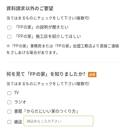
資料請求以外のご要望
当てはまるものにチェックをして下さい(複数可)
「FPの家」の説明が聞きたい
「FPの家」施工店を紹介してほしい
※「FPの家」事務局または「FPの家」加盟工務店より直接ご連絡
をさしあげる場合があります。
何を見て「FPの家」を知りましたか?
当てはまるものにチェックをして下さい(複数可)
TV
ラジオ
書籍「からだにいい家のつくり方」
雑誌