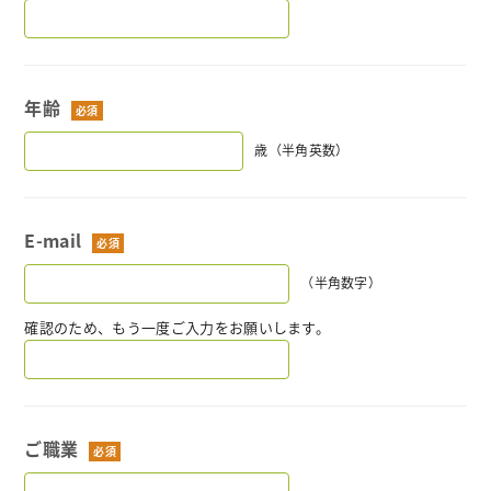
年齢
歳（半角英数）
E-mail
（半角数字）
確認のため、もう一度ご入力をお願いします。
ご職業