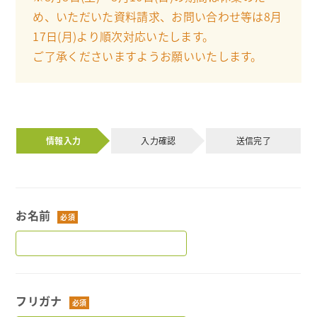
め、いただいた資料請求、お問い合わせ等は8月
17日(月)より順次対応いたします。
ご了承くださいますようお願いいたします。
情報入力
入力確認
送信完了
お名前
フリガナ