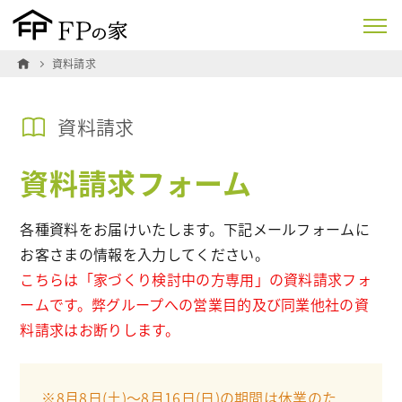
資料請求
資料請求
資料請求フォーム
各種資料をお届けいたします。下記メールフォームに
お客さまの情報を入力してください。
こちらは「家づくり検討中の方専用」の資料請求フォ
ームです。弊グループへの営業目的及び同業他社の資
料請求はお断りします。
※8月8日(土)〜8月16日(日)の期間は休業のた