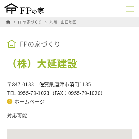
FPの家づくり
九州・山口地区
FPの家づくり
（株）大延建設
〒847-0133
佐賀県唐津市湊町1135
TEL 0955-79-1023
（FAX：0955-79-1026）
ホームページ