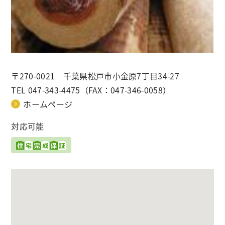
〒270-0021
千葉県松戸市小金原7丁目34-27
TEL 047-343-4475
（FAX：047-346-0058）
ホームページ