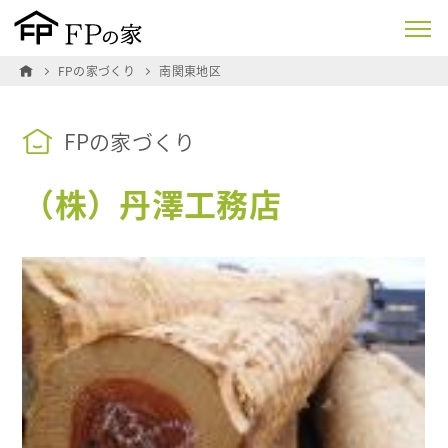
FPの家づくり
南関東地区
FPの家づくり
（株）丹澤工務店