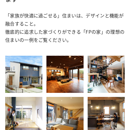
「家族が快適に過ごせる」住まいは、デザインと機能が
融合すること。
徹底的に追求した家づくりができる「FPの家」の理想の
住まいの一例をご覧ください。