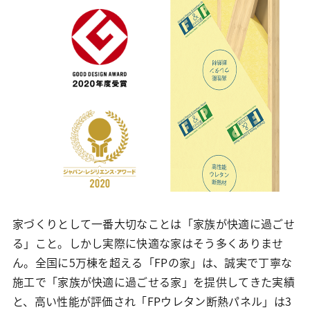
家づくりとして一番大切なことは「家族が快適に過ごせ
る」こと。しかし実際に快適な家はそう多くありませ
ん。全国に5万棟を超える「FPの家」は、誠実で丁寧な
施工で「家族が快適に過ごせる家」を提供してきた実績
と、高い性能が評価され「FPウレタン断熱パネル」は3