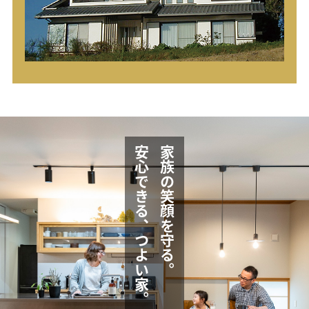
安心できる、つよい家。
家族の笑顔を守る。