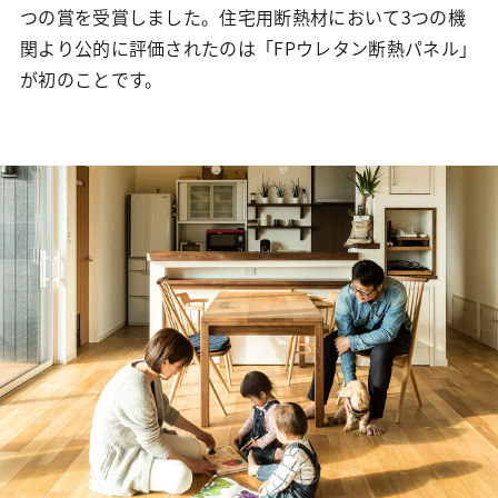
つの賞を受賞しました。住宅用断熱材において3つの機
関より公的に評価されたのは「FPウレタン断熱パネル」
が初のことです。