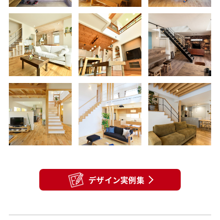
デザイン実例集