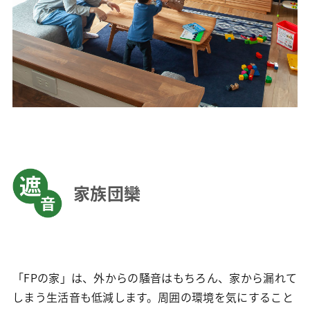
家族団欒
「FPの家」は、外からの騒音はもちろん、家から漏れて
しまう生活音も低減します。周囲の環境を気にすること