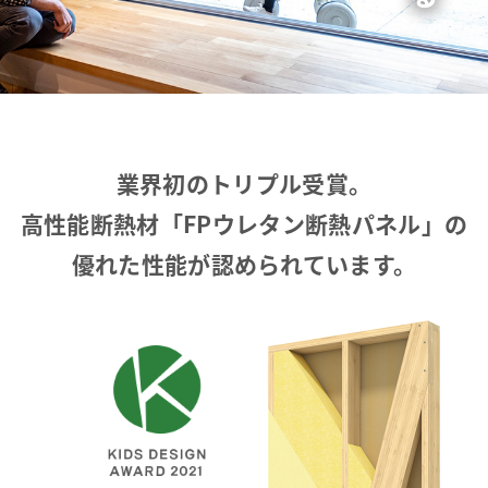
業界初のトリプル受賞。
高性能断熱材
「FPウレタン断熱パネル」の
優れた性能が認められています。