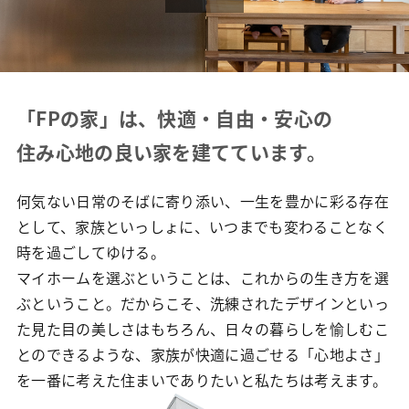
「FPの家」は、
快適・自由・安心の
住み心地の良い
家を建てています。
何気ない日常のそばに寄り添い、一生を豊かに彩る存在
として、家族といっしょに、いつまでも変わることなく
時を過ごしてゆける。
マイホームを選ぶということは、これからの生き方を選
ぶということ。だからこそ、洗練されたデザインといっ
た見た目の美しさはもちろん、日々の暮らしを愉しむこ
とのできるような、家族が快適に過ごせる「心地よさ」
を一番に考えた住まいでありたいと私たちは考えます。