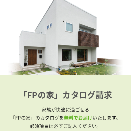
「FPの家」カタログ請求
家族が快適に過ごせる
「FPの家」のカタログを
無料でお届け
いたします。
必須項目は必ずご記入ください。