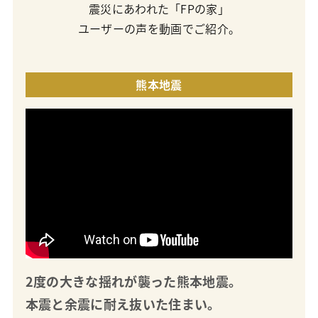
震災にあわれた「FPの家」
ユーザーの声を動画でご紹介。
熊本地震
2度の大きな揺れが襲った熊本地震。
本震と余震に耐え抜いた住まい。