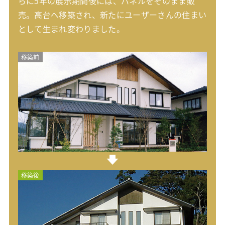
らに5年の展示期間後には、パネルをそのまま販
売。高台へ移築され、新たにユーザーさんの住まい
として生まれ変わりました。