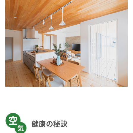
健康の秘訣