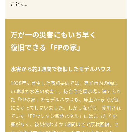
ことに。
万が一の災害にもいち早く
復旧できる「FPの家」
水害から約3週間で復旧したモデルハウス
1998年に発生した高知豪雨では、高知市内の幅広
い地域が水没の被害に。総合住宅展示場に建てられ
た「FPの家」のモデルハウスも、床上2mまでが泥
に浸かってしまいました。しかしながら、使用され
ていた「FPウレタン断熱パネル」にはまったく影
響がなく、被災後わずか3週間ほどで原状回復。さ