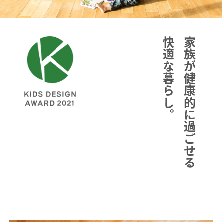
快適な暮らし。
家族が健康的に過ごせる