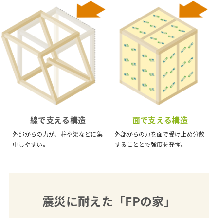
線で支える構造
面で支える構造
外部からの力が、柱や梁などに集
外部からの力を面で受け止め分散
中しやすい。
することとで強度を発揮。
震災に耐えた「FPの家」