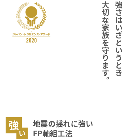
大切な家族を守ります。
強さはいざというとき
地震の揺れに強い
FP軸組工法