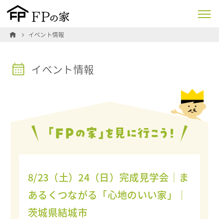
イベント情報
イベント情報
8/23（土）24（日）完成見学会│ま
あるくつながる「心地のいい家」│
茨城県結城市