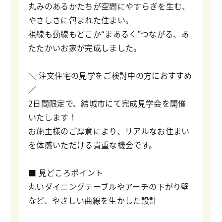
丸みのあるかたちが空間にやすらぎを生む、
やさしさに包まれた住まい。
視線も動線もどこか“まあるく”つながる、あ
たたかいお家が完成しました。
＼ 注文住宅の見学をご検討中の方におすすめ
／
2日間限定で、結城市にて完成見学会を開催
いたします！
お施主様のご厚意により、リアルなお住まい
を体感いただける貴重な機会です。
■ 見どころポイント
丸いダイニングテーブルやアーチの下がり壁
など、やさしい曲線を生かした設計