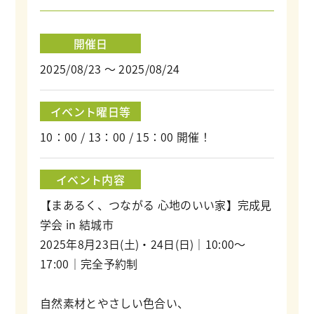
開催日
2025/08/23 ～ 2025/08/24
イベント曜日等
10：00 / 13：00 / 15：00 開催！
イベント内容
【まあるく、つながる 心地のいい家】完成見
学会 in 結城市
2025年8月23日(土)・24日(日)｜10:00〜
17:00｜完全予約制
自然素材とやさしい色合い、