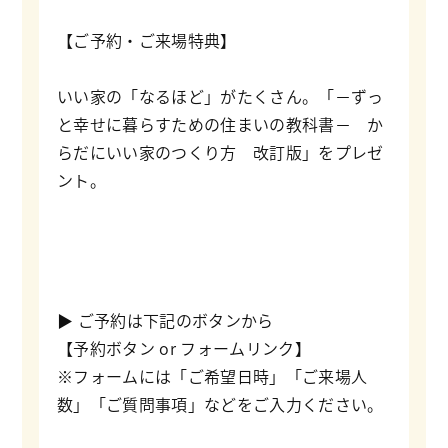
【ご予約・ご来場特典】
いい家の「なるほど」がたくさん。「－ずっ
と幸せに暮らすための住まいの教科書－ か
らだにいい家のつくり方 改訂版」をプレゼ
ント。
▶ ご予約は下記のボタンから
【予約ボタン or フォームリンク】
※フォームには「ご希望日時」「ご来場人
数」「ご質問事項」などをご入力ください。