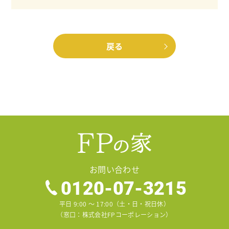
戻る
お問い合わせ
0120-07-3215
平日 9:00 〜 17:00（土・日・祝日休）
（窓口：株式会社FPコーポレーション）