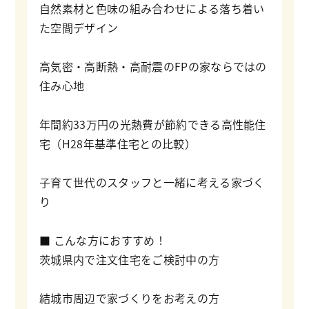
自然素材と色味の組み合わせによる落ち着い
た空間デザイン
高気密・高断熱・高耐震のFPの家ならではの
住み心地
年間約33万円の光熱費が節約できる高性能住
宅（H28年基準住宅との比較）
子育て世代のスタッフと一緒に考える家づく
り
■ こんな方におすすめ！
茨城県内で注文住宅をご検討中の方
結城市周辺で家づくりをお考えの方