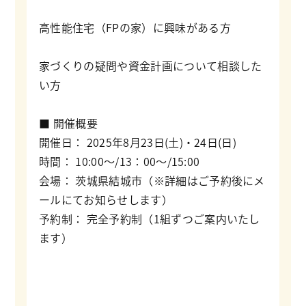
高性能住宅（FPの家）に興味がある方
家づくりの疑問や資金計画について相談した
い方
■ 開催概要
開催日： 2025年8月23日(土)・24日(日)
時間： 10:00〜/13：00～/15:00
会場： 茨城県結城市（※詳細はご予約後にメ
ールにてお知らせします）
予約制： 完全予約制（1組ずつご案内いたし
ます）