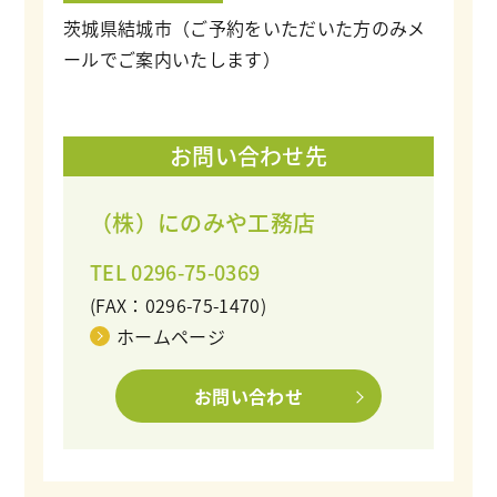
茨城県結城市（ご予約をいただいた方のみメ
ールでご案内いたします）
お問い合わせ先
（株）にのみや工務店
TEL 0296-75-0369
(FAX：0296-75-1470)
ホームページ
お問い合わせ