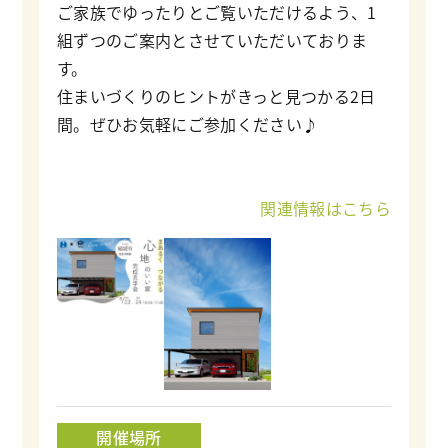
ご家族でゆったりとご覧いただけるよう、1
組ずつのご案内とさせていただいておりま
す。
住まいづくりのヒントがきっと見つかる2日
間。ぜひお気軽にご参加ください♪
関連情報はこちら
開催場所