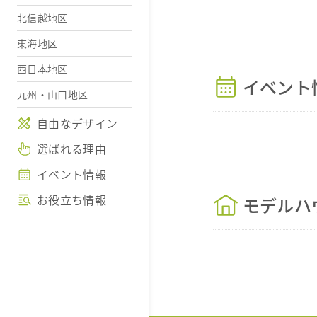
北信越地区
東海地区
西日本地区
イベント
九州・山口地区
自由なデザイン
選ばれる理由
イベント情報
お役立ち情報
モデルハ