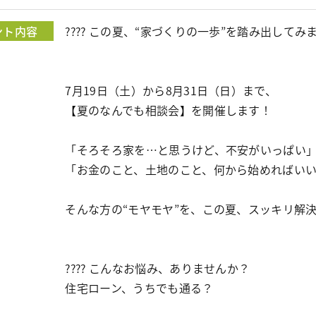
ント内容
???? この夏、“家づくりの一歩”を踏み出してみ
7月19日（土）から8月31日（日）まで、
【夏のなんでも相談会】を開催します！
「そろそろ家を…と思うけど、不安がいっぱい
「お金のこと、土地のこと、何から始めればい
そんな方の“モヤモヤ”を、この夏、スッキリ解
???? こんなお悩み、ありませんか？
住宅ローン、うちでも通る？