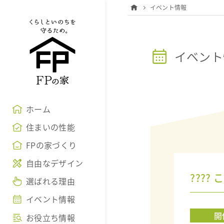
イベント情報
イベント
ホーム
住まいの性能
FPの家づくり
自由なデザイン
???
選ばれる理由
イベント情報
開
お役立ち情報