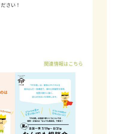
ください！
関連情報はこちら