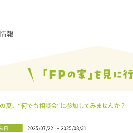
情報
? この夏、“何でも相談会“に参加してみませんか？
催日
2025/07/22 ～ 2025/08/31