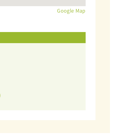
Google Map