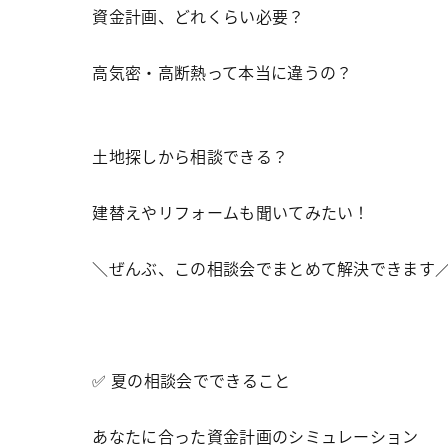
資金計画、どれくらい必要？
高気密・高断熱って本当に違うの？
土地探しから相談できる？
建替えやリフォームも聞いてみたい！
＼ぜんぶ、この相談会でまとめて解決できます
✅ 夏の相談会でできること
あなたに合った資金計画のシミュレーション