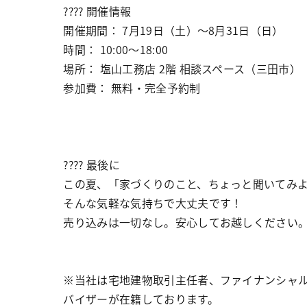
???? 開催情報
開催期間： 7月19日（土）〜8月31日（日）
時間： 10:00〜18:00
場所： 塩山工務店 2階 相談スペース（三田市）
参加費： 無料・完全予約制
???? 最後に
この夏、「家づくりのこと、ちょっと聞いてみ
そんな気軽な気持ちで大丈夫です！
売り込みは一切なし。安心してお越しください
※当社は宅地建物取引主任者、ファイナンシャ
バイザーが在籍しております。