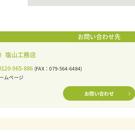
お問い合わせ先
）塩山工務店
0120-965-886
(FAX：079-564-6484)
ームページ
お問い合わせ