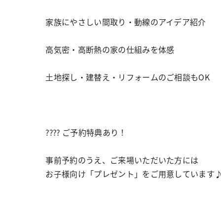
家族にやさしい間取り・動線のアイデア紹介
高気密・高断熱の家の仕組みを体感
土地探し・建替え・リフォームのご相談もOK
???? ご予約特典あり！
事前予約のうえ、ご来場いただいた方には
お子様向け「プレゼント」をご用意しています