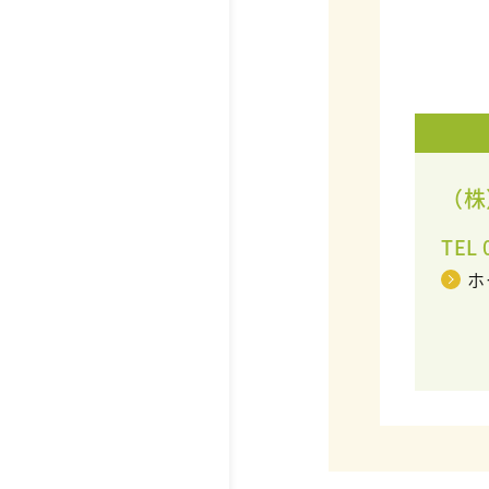
（株
TEL 
ホ