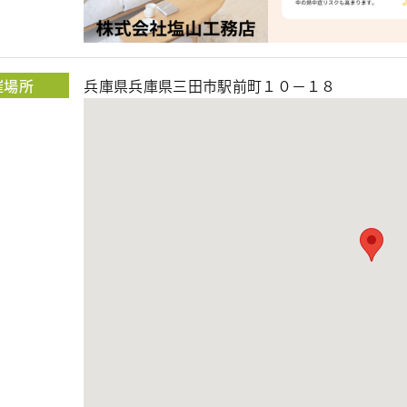
催場所
兵庫県兵庫県三田市駅前町１０－１８