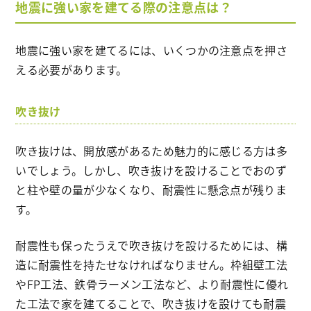
地震に強い家を建てる際の注意点は？
地震に強い家を建てるには、いくつかの注意点を押さ
える必要があります。
吹き抜け
吹き抜けは、開放感があるため魅力的に感じる方は多
いでしょう。しかし、吹き抜けを設けることでおのず
と柱や壁の量が少なくなり、耐震性に懸念点が残りま
す。
耐震性も保ったうえで吹き抜けを設けるためには、構
造に耐震性を持たせなければなりません。枠組壁工法
やFP工法、鉄骨ラーメン工法など、より耐震性に優れ
た工法で家を建てることで、吹き抜けを設けても耐震