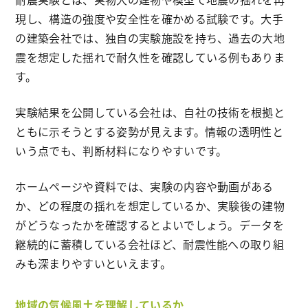
現し、構造の強度や安全性を確かめる試験です。大手
の建築会社では、独自の実験施設を持ち、過去の大地
震を想定した揺れで耐久性を確認している例もありま
す。
実験結果を公開している会社は、自社の技術を根拠と
ともに示そうとする姿勢が見えます。情報の透明性と
いう点でも、判断材料になりやすいです。
ホームページや資料では、実験の内容や動画がある
か、どの程度の揺れを想定しているか、実験後の建物
がどうなったかを確認するとよいでしょう。データを
継続的に蓄積している会社ほど、耐震性能への取り組
みも深まりやすいといえます。
地域の気候風土を理解しているか