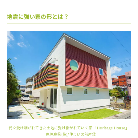
地震に強い家の形とは？
代々受け継がれてきた土地に受け継がれていく家 「Heritage House」
鹿児島県(株)/住まいの前屋敷