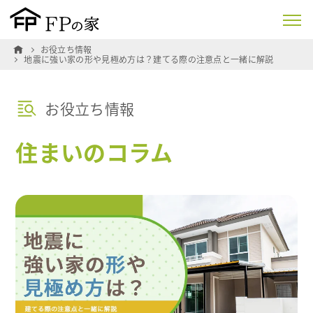
お役立ち情報
地震に強い家の形や見極め方は？建てる際の注意点と一緒に解説
お役立ち情報
住まいのコラム