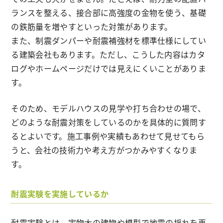
ランスを整える、接合部に高強度の金物を使う、基礎
の鉄筋量を増やすといった対策があります。
また、制震ダンパーや耐震補強材を標準仕様にしてい
る建築会社もあります。ただし、こうした内容はカタ
ログやホームページだけでは見えにくいことがありま
す。
そのため、モデルハウスの見学や打ち合わせの場で、
どのような耐震対策をしているのかを具体的に質問す
るとよいです。施工事例や実績もあわせて見せてもら
うと、会社の技術力や考え方がつかみやすくなりま
す。
耐震実験を実施しているか
耐震実験とは、実物大の建物や模型で地震の揺れを再