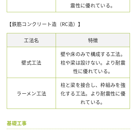
震性に優れている。
【鉄筋コンクリート造（RC造）】
工法名
特徴
壁や床のみで構成する工法。
壁式工法
柱や梁は設けない。より耐震
性に優れている。
柱と梁を接合し、枠組みを強
ラーメン工法
化する工法。より耐震性に優
れている。
基礎工事