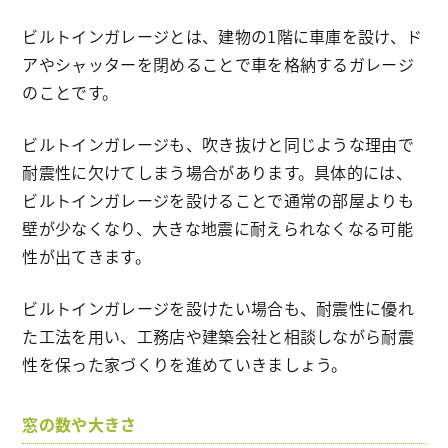
ビルトインガレージとは、建物の1階に車庫を設け、ド
アやシャッターを閉めることで車を格納するガレージ
のことです。
ビルトインガレージも、吹き抜けと同じような理由で
耐震性に欠けてしまう場合があります。具体的には、
ビルトインガレージを設けることで通常の部屋よりも
壁が少なくなり、大きな地震に耐えられなくなる可能
性が出てきます。
ビルトインガレージを設けたい場合も、耐震性に優れ
た工法を用い、工務店や建築会社と相談しながら耐震
性を保った家づくりを進めていきましょう。
窓の数や大きさ