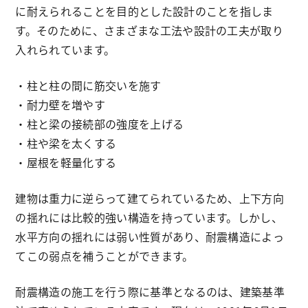
に耐えられることを目的とした設計のことを指しま
す。そのために、さまざまな工法や設計の工夫が取り
入れられています。
・柱と柱の間に筋交いを施す
・耐力壁を増やす
・柱と梁の接続部の強度を上げる
・柱や梁を太くする
・屋根を軽量化する
建物は重力に逆らって建てられているため、上下方向
の揺れには比較的強い構造を持っています。しかし、
水平方向の揺れには弱い性質があり、耐震構造によっ
てこの弱点を補うことができます。
耐震構造の施工を行う際に基準となるのは、建築基準