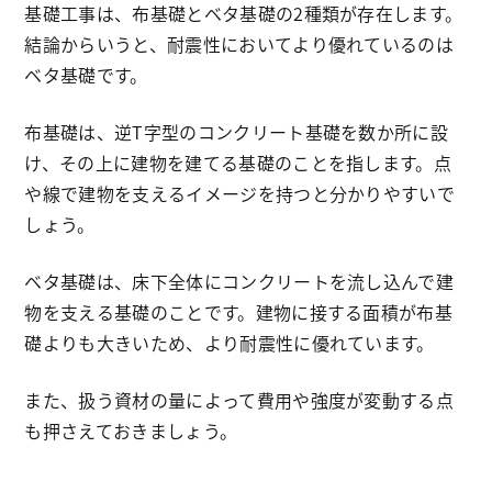
基礎工事は、布基礎とベタ基礎の2種類が存在します。
結論からいうと、耐震性においてより優れているのは
ベタ基礎です。
布基礎は、逆T字型のコンクリート基礎を数か所に設
け、その上に建物を建てる基礎のことを指します。点
や線で建物を支えるイメージを持つと分かりやすいで
しょう。
ベタ基礎は、床下全体にコンクリートを流し込んで建
物を支える基礎のことです。建物に接する面積が布基
礎よりも大きいため、より耐震性に優れています。
また、扱う資材の量によって費用や強度が変動する点
も押さえておきましょう。