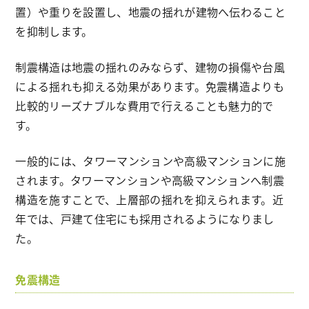
置）や重りを設置し、地震の揺れが建物へ伝わること
を抑制します。
制震構造は地震の揺れのみならず、建物の損傷や台風
による揺れも抑える効果があります。免震構造よりも
比較的リーズナブルな費用で行えることも魅力的で
す。
一般的には、タワーマンションや高級マンションに施
されます。タワーマンションや高級マンションへ制震
構造を施すことで、上層部の揺れを抑えられます。近
年では、戸建て住宅にも採用されるようになりまし
た。
免震構造