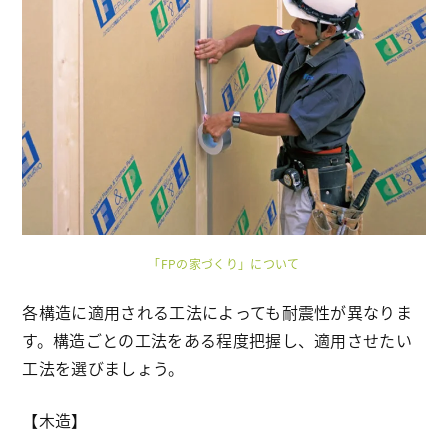
「FPの家づくり」について
各構造に適用される工法によっても耐震性が異なりま
す。構造ごとの工法をある程度把握し、適用させたい
工法を選びましょう。
【木造】