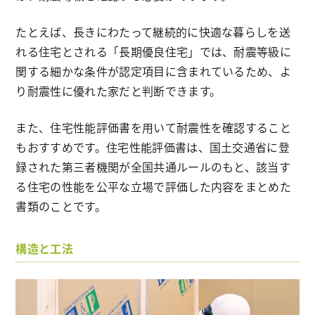
たとえば、長きにわたって継続的に快適な暮らしを送
れる住宅とされる「長期優良住宅」では、耐震等級に
関する細かな条件が認定項目に含まれているため、よ
り耐震性に優れた家だと判断できます。
また、住宅性能評価書を用いて耐震性を確認すること
もおすすめです。住宅性能評価書は、国土交通省に登
録された第三者機関が全国共通ルールのもと、該当す
る住宅の性能を公平な立場で評価した内容をまとめた
書類のことです。
構造と工法