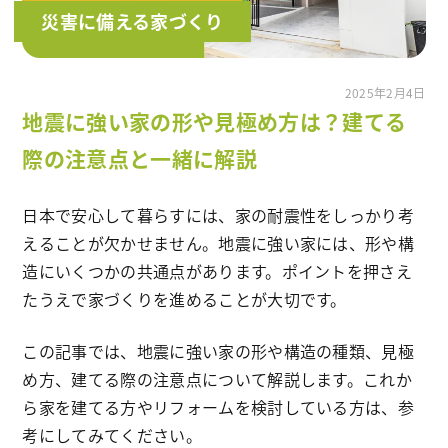
災害に備える家づくり
2025年2月4日
地震に強い家の形や見極め方は？建てる
際の注意点と一緒に解説
日本で安心して暮らすには、家の耐震性をしっかり考
えることが欠かせません。地震に強い家には、形や構
造にいくつかの共通点があります。ポイントを押さえ
たうえで家づくりを進めることが大切です。
この記事では、地震に強い家の形や構造の種類、見極
め方、建てる際の注意点について解説します。これか
ら家を建てる方やリフォームを検討している方は、参
考にしてみてください。