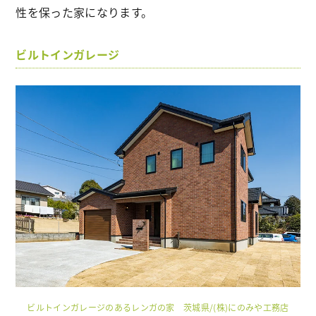
性を保った家になります。
ビルトインガレージ
ビルトインガレージのあるレンガの家 茨城県/(株)にのみや工務店