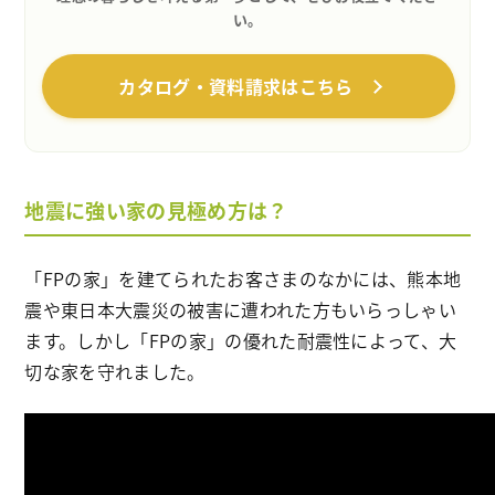
い。
カタログ・資料請求はこちら
地震に強い家の見極め方は？
「FPの家」を建てられたお客さまのなかには、熊本地
震や東日本大震災の被害に遭われた方もいらっしゃい
ます。しかし「FPの家」の優れた耐震性によって、大
切な家を守れました。