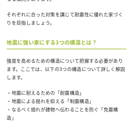
それぞれに合った対策を講じて耐震性に優れた家づく
りを目指しましょう。
地震に強い家にする3つの構造とは？
強度を高めるための構造について把握する必要があり
ます。ここでは、以下の3つの構造について詳しく解説
します。
・地震に耐えるための「耐震構造」
・地震による揺れを抑える「制震構造」
・なるべく揺れが建物へ伝わることを防ぐ「免震構
造」