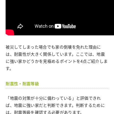
被災してしまった場合でも家の倒壊を免れた理由に
は、耐震性が大きく関係しています。ここでは、地震
に強い家かどうかを見極めるポイントを4点ご紹介しま
す。
耐震性・耐震等級
「地震の対策が十分に備わっている」と評価できれ
ば、地震に強い家だと判断できます。判断するために
は、耐震等級を確認する必要があります。