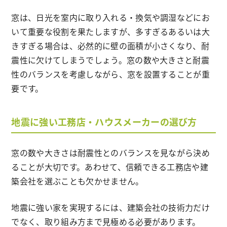
窓は、日光を室内に取り入れる・換気や調湿などにお
いて重要な役割を果たしますが、多すぎるあるいは大
きすぎる場合は、必然的に壁の面積が小さくなり、耐
震性に欠けてしまうでしょう。窓の数や大きさと耐震
性のバランスを考慮しながら、窓を設置することが重
要です。
地震に強い工務店・ハウスメーカーの選び方
窓の数や大きさは耐震性とのバランスを見ながら決め
ることが大切です。あわせて、信頼できる工務店や建
築会社を選ぶことも欠かせません。
地震に強い家を実現するには、建築会社の技術力だけ
でなく、取り組み方まで見極める必要があります。